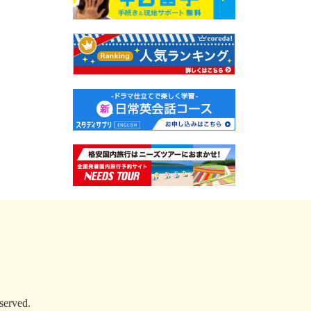
served.