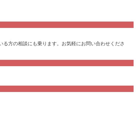
でいる方の相談にも乗ります。お気軽にお問い合わせくださ