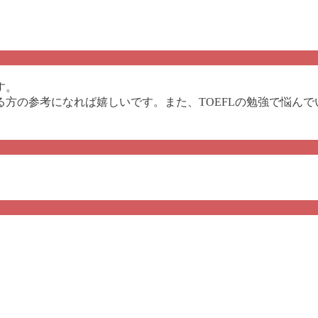
す。
方の参考になれば嬉しいです。また、TOEFLの勉強で悩ん