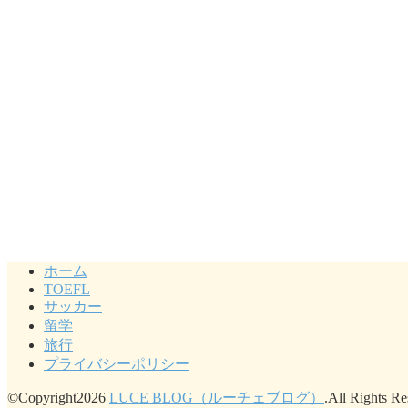
ホーム
TOEFL
サッカー
留学
旅行
プライバシーポリシー
©Copyright2026
LUCE BLOG（ルーチェブログ）
.All Rights Re