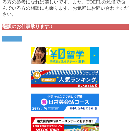
る方の参考になれば嬉しいです。また、TOEFLの勉強で悩
んでいる方の相談にも乗ります。お気軽にお問い合わせくだ
さい。
翻訳のお仕事承ります!!
依頼する