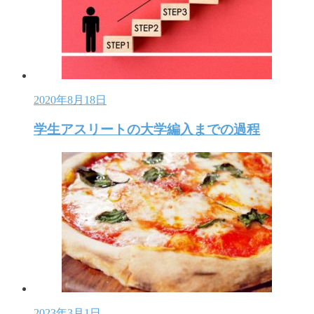
2020年8月18日
学生アスリートの大学編入までの過程
2023年3月1日