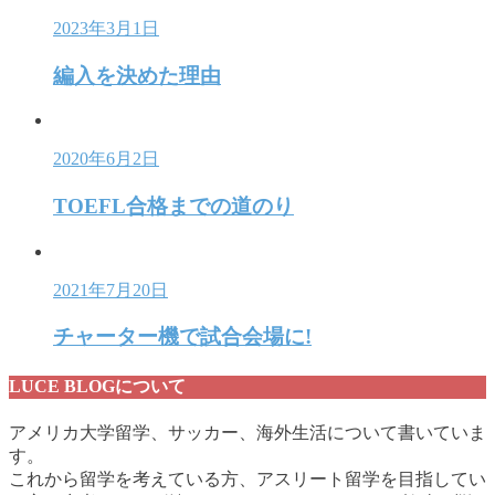
2023年3月1日
編入を決めた理由
2020年6月2日
TOEFL合格までの道のり
2021年7月20日
チャーター機で試合会場に!
LUCE BLOGについて
アメリカ大学留学、サッカー、海外生活について書いていま
す。
これから留学を考えている方、アスリート留学を目指してい