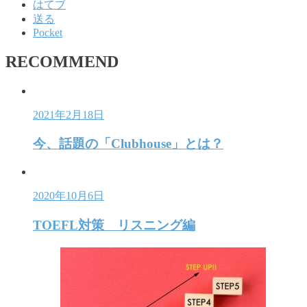
はてブ
送る
Pocket
RECOMMEND
2021年2月18日
今、話題の「Clubhouse」とは？
2020年10月6日
TOEFL対策 リスニング編