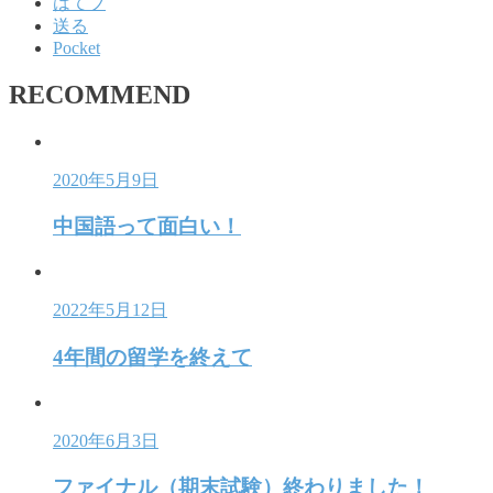
はてブ
送る
Pocket
RECOMMEND
2020年5月9日
中国語って面白い！
2022年5月12日
4年間の留学を終えて
2020年6月3日
ファイナル（期末試験）終わりました！