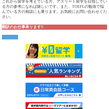
これから留学を考えている方、アスリート留学を目指してい
る方の参考になれば嬉しいです。また、TOEFLの勉強で悩
んでいる方の相談にも乗ります。お気軽にお問い合わせくだ
さい。
翻訳のお仕事承ります!!
依頼する