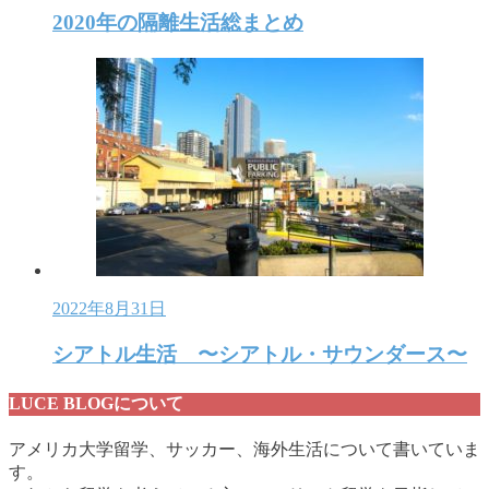
2020年の隔離生活総まとめ
2022年8月31日
シアトル生活 〜シアトル・サウンダース〜
LUCE BLOGについて
アメリカ大学留学、サッカー、海外生活について書いていま
す。