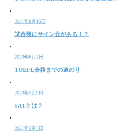
2021年8月16日
試合後にサイン会がある！？
2020年6月2日
TOEFL合格までの道のり
2020年5月9日
SATとは？
2021年2月3日