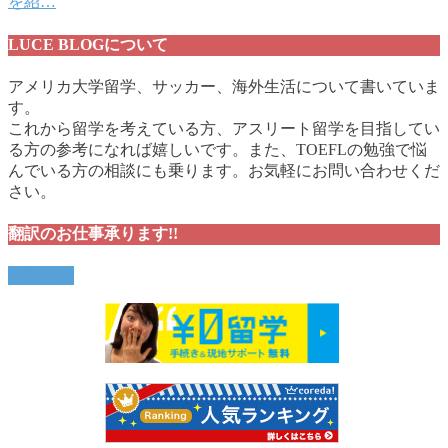
を紹…
LUCE BLOGについて
アメリカ大学留学、サッカー、海外生活について書いていま
す。
これから留学を考えている方、アスリート留学を目指してい
る方の参考になれば嬉しいです。また、TOEFLの勉強で悩
んでいる方の相談にも乗ります。お気軽にお問い合わせくだ
さい。
翻訳のお仕事承ります!!
依頼する