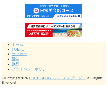
ホーム
TOEFL
サッカー
留学
旅行
プライバシーポリシー
©Copyright2026
LUCE BLOG（ルーチェブログ）
.All Rights
Reserved.