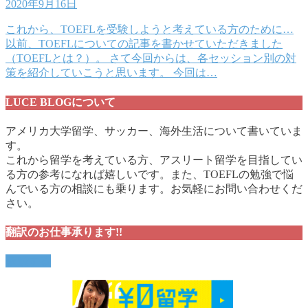
2020年9月16日
これから、TOEFLを受験しようと考えている方のために…
以前、TOEFLについての記事を書かせていただきました
（TOEFLとは？）。 さて今回からは、各セッション別の対
策を紹介していこうと思います。 今回は…
LUCE BLOGについて
アメリカ大学留学、サッカー、海外生活について書いていま
す。
これから留学を考えている方、アスリート留学を目指してい
る方の参考になれば嬉しいです。また、TOEFLの勉強で悩
んでいる方の相談にも乗ります。お気軽にお問い合わせくだ
さい。
翻訳のお仕事承ります!!
依頼する