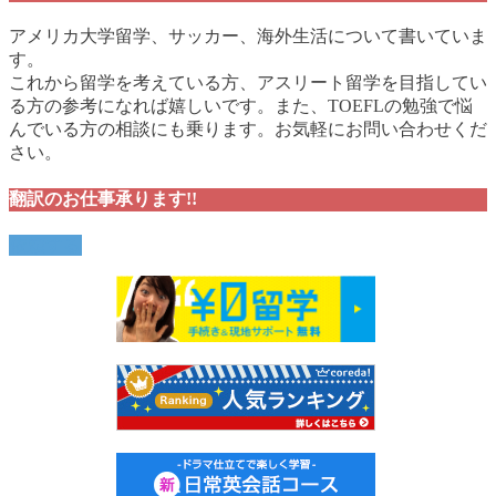
アメリカ大学留学、サッカー、海外生活について書いていま
す。
これから留学を考えている方、アスリート留学を目指してい
る方の参考になれば嬉しいです。また、TOEFLの勉強で悩
んでいる方の相談にも乗ります。お気軽にお問い合わせくだ
さい。
翻訳のお仕事承ります!!
依頼する