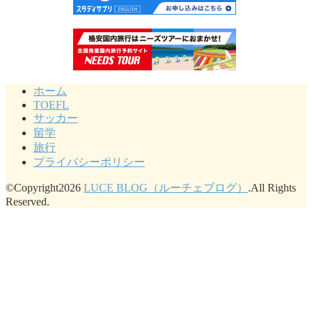
ホーム
TOEFL
サッカー
留学
旅行
プライバシーポリシー
©Copyright2026
LUCE BLOG（ルーチェブログ）
.All Rights
Reserved.