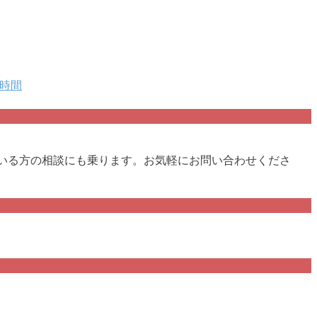
で時間
でいる方の相談にも乗ります。お気軽にお問い合わせくださ