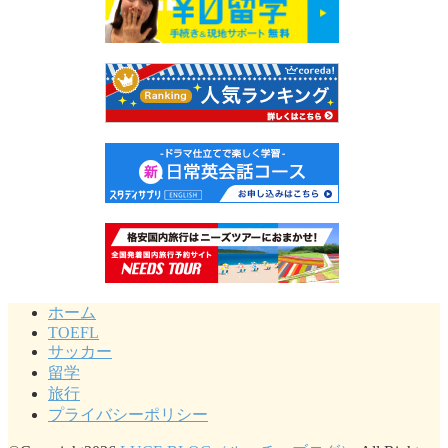
ホーム
TOEFL
サッカー
留学
旅行
プライバシーポリシー