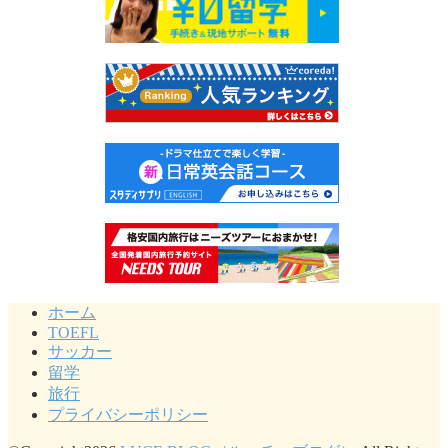
ホーム
TOEFL
サッカー
留学
旅行
プライバシーポリシー