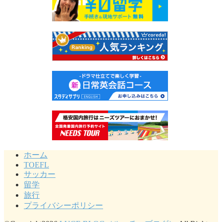
ホーム
TOEFL
サッカー
留学
旅行
プライバシーポリシー