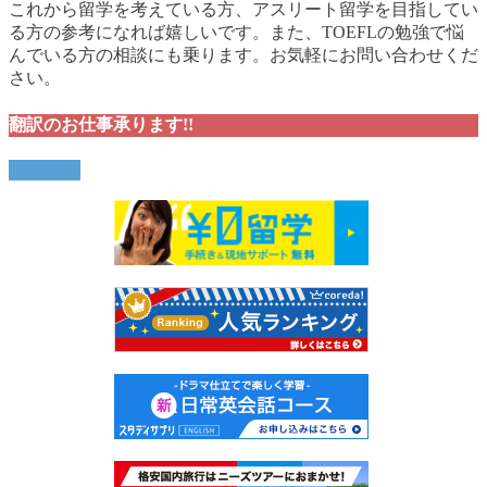
これから留学を考えている方、アスリート留学を目指してい
る方の参考になれば嬉しいです。また、TOEFLの勉強で悩
んでいる方の相談にも乗ります。お気軽にお問い合わせくだ
さい。
翻訳のお仕事承ります!!
依頼する